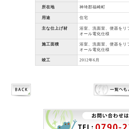
所在地
神埼郡福崎町
用途
住宅
主な仕上げ材
浴室、洗面室、便器をリ
オール電化仕様
施工面積
浴室、洗面室、便器をリ
オール電化仕様
竣工
2012年6月