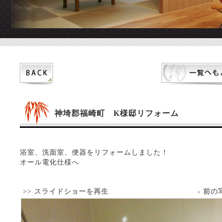
神埼郡福崎町 K様邸リフォーム
浴室、洗面室、便器をリフォームしました！
オール電化仕様へ
>> スライドショーを再生
‹ 前