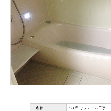
名称
K様邸 リフォーム工事